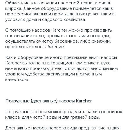
Область использования насосной техники очень
широка. Данное оборудование применяется как в
профессиональных и промышленных целях, так и в
условиях дома и садового хозяйства.
С помощью насосов Karcher можно производить
откачивание воды, орошать газоны или огороды,
осуществлять очистку бассейнов, либо скважин,
проводить водоснабжение.
Как и оборудование иного предназначения, насосы
Karcher выполнены в традиционном стиле и духе
немецкого производителя, отличаются высочайшим
уровнем удобства эксплуатации и отменным
качеством.
Погружные (дренажные) насосы
Karcher
Погружные насосы можно разделить на два основных
класса: для чистой воды и для грязной воды.
Дренажные насосы первого вида предназначены для