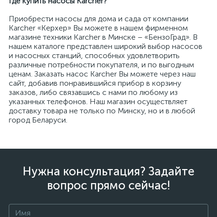
Где купить насосы
Karcher
?
Приобрести насосы для дома и сада от компании
Karcher «Керхер» Вы можете в нашем фирменном
магазине техники Karcher в Минске – «БензоГрад». В
нашем каталоге представлен широкий выбор насосов
и насосных станций, способных удовлетворить
различные потребности покупателя, и по выгодным
ценам. Заказать насос Karcher Вы можете через наш
сайт, добавив понравившийся прибор в корзину
заказов, либо связавшись с нами по любому из
указанных телефонов. Наш магазин осуществляет
доставку товара не только по Минску, но и в любой
город Беларуси.
Нужна консультация? Задайте
вопрос прямо сейчас!