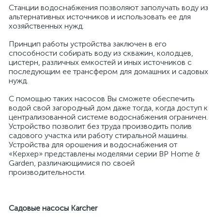
Станции водоснабжения позволяют заполучать воду из
альтернативных источников и использовать ее для
хозяйственных нужд.
Принцип работы устройства заключен в его
способности собирать воду из скважин, колодцев,
цистерн, различных емкостей и иных источников с
последующим ее трансфером для домашних и садовых
нужд.
С помощью таких насосов Вы сможете обеспечить
водой свой загородный дом даже тогда, когда доступ к
централизованной системе водоснабжения ограничен.
Устройство позволит без труда производить полив
садового участка или работу стиральной машины.
Устройства для орошения и водоснабжения от
«Керхер» представлены моделями серии BP Home &
Garden, различающимися по своей
производительности.
Садовые насосы
Karcher