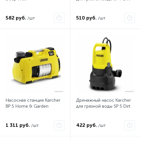
582 руб.
510 руб.
/шт
/шт
Насосная станция Karcher
Дренажный насос Karcher
BP 5 Home & Garden
для грязной воды SP 5 Dirt
1 311 руб.
422 руб.
/шт
/шт