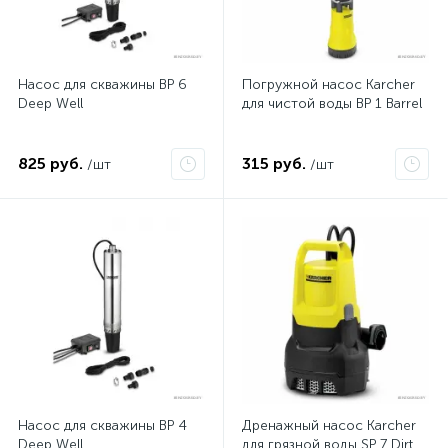
Насос для скважины BP 6
Погружной насос Karcher
Deep Well
для чистой воды BP 1 Barrel
825 руб.
315 руб.
/шт
/шт
Насос для скважины BP 4
Дренажный насос Karcher
Deep Well
для грязной воды SP 7 Dirt