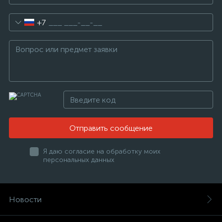
+7
Отправить сообщение
Я даю согласие на обработку моих
персональных данных
Новости