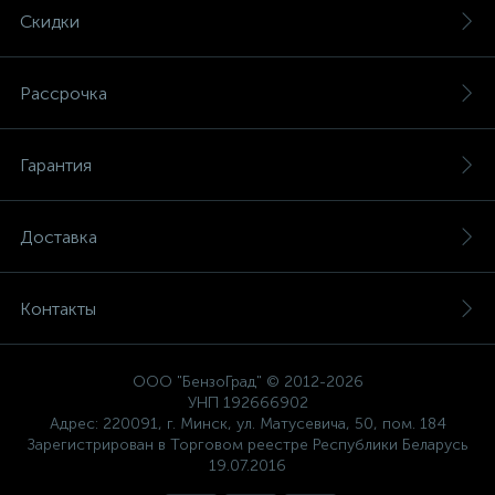
Скидки
Рассрочка
Гарантия
Доставка
Контакты
ООО "БензоГрад" © 2012-2026
УНП 192666902
Адрес: 220091, г. Минск, ул. Матусевича, 50, пом. 184
Зарегистрирован в Торговом реестре Республики Беларусь
19.07.2016