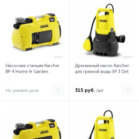
Насосная станция Karcher
Дренажный насос Karcher
BP 4 Home & Garden
для грязной воды SP 3 Dirt
315 руб.
Не указана цена
/шт