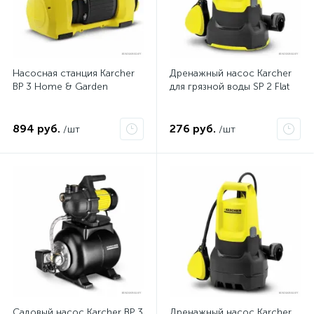
Насосная станция Karcher
Дренажный насос Karcher
BP 3 Home & Garden
для грязной воды SP 2 Flat
894 руб.
276 руб.
/шт
/шт
Садовый насос Karcher BP 3
Дренажный насос Karcher