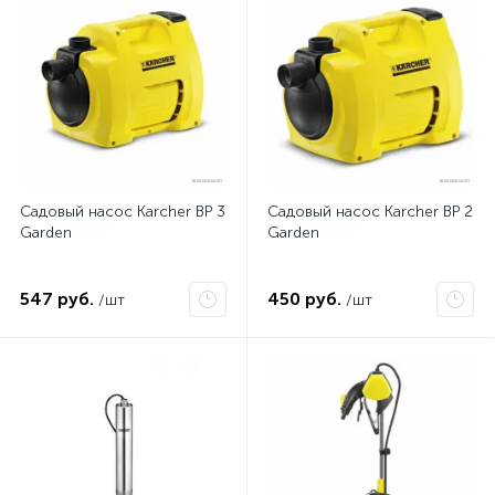
Садовый насос Karcher BP 3
Садовый насос Karcher BP 2
Garden
Garden
547 руб.
450 руб.
/шт
/шт