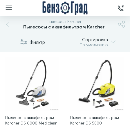
Пылесосы Karcher
Пылесосы с аквафильтром Karcher
Сортировка
Фильтр
По умолчанию
Пылесос с аквафильтром
Пылесос с аквафильтром
Karcher DS 6000 Mediclean
Karcher DS 5800