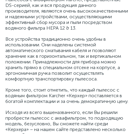
DS-серией, как и вся продукция данного
производителя, являются очень высококачественными
и надежными устройствами, осуществляющими
эффективный сбор мусора и пыли посредством
водяного фильтра HEPA 12 & 13.
Все устройства традиционно очень удобны в
использовании. Они наделены системой
автоматического сматывания кабеля и позволяют
хранение как в горизонтальном, так и вертикальном
положении. Принадлежности для прибора можно
хранить прямо в специальном отсеке на корпусе, а
эргономичная ручка позволит осуществлять
комфортную транспортировку пылесоса.
Кроме того, стоит отметить, что каждый пылесос с
водяным фильтром Karcher «Керхер» поставляется в
богатой комплектации и за очень демократичную цену.
Исходя из всего вышеназванного, если Вы решили
пробрести пылесос с аквафильтром, то подходящую
модель, безусловно, Вы сможете найти среди
«Керхера» – на нашем сайте представлено несколько