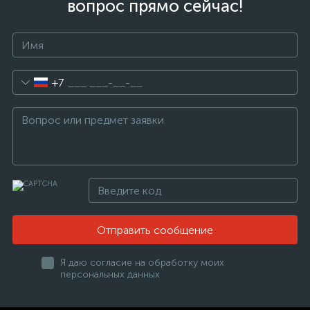
вопрос прямо сейчас!
+7
Отправить сообщение
Я даю согласие на обработку моих
персональных данных