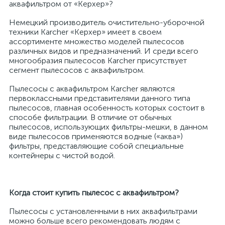
аквафильтром от «Керхер»?
Немецкий производитель очистительно-уборочной
техники Karcher «Керхер» имеет в своем
ассортименте множество моделей пылесосов
различных видов и предназначений. И среди всего
многообразия пылесосов Karcher присутствует
сегмент пылесосов с аквафильтром.
Пылесосы с аквафильтром Karcher являются
первоклассными представителями данного типа
пылесосов, главная особенность которых состоит в
способе фильтрации. В отличие от обычных
пылесосов, использующих фильтры-мешки, в данном
виде пылесосов применяются водные («аква»)
фильтры, представляющие собой специальные
контейнеры с чистой водой.
Когда стоит купить пылесос с аквафильтром?
Пылесосы с установленными в них аквафильтрами
можно больше всего рекомендовать людям с