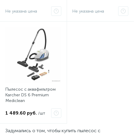
Не указана цена
Не указана цена
Пылесос с аквафильтром
Karcher DS 6 Premium
Mediclean
1 489.60 руб.
/шт
и
Задумались о том, чтобы купить пылесос с