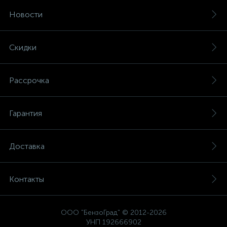
Новости
Скидки
Рассрочка
Гарантия
Доставка
Контакты
ООО "БензоГрад" © 2012-2026
УНП 192666902