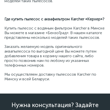
моделей таких пылесосов.
Где купить пылесос с аквафильтром
Karcher
«Керхер»?
Купить пылесос с водяным фильтром Karcher в Минске
Вы можете в магазине «БензоГрад». В нашем каталоге
представлены несколько моделей таких пылесосов.
Заказать желаемую модель оригинального
аквапылесоса по выгодной цене Вы можете путем
добавления товара в корзину нашего сайта, либо
просто позвонив нам по любому из указанных
телефонных номеров.
Мы осуществляем доставку пылесосов Karcher по
Минску и всей Беларуси.
Нужна консультация? Задайте