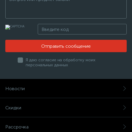
Отправить сообщение
Я даю согласие на обработку моих
персональных данных
Новости
Скидки
Рассрочка