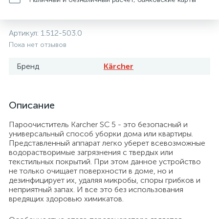
Артикул:
1.512-503.0
Пока нет отзывов
Бренд
Kärcher
Описание
Пароочиститель Karcher SC 5 - это безопасный и
универсальный способ уборки дома или квартиры.
Представленный аппарат легко уберет всевозможные
водорастворимые загрязнения с твердых или
текстильных покрытий. При этом данное устройство
не только очищает поверхности в доме, но и
дезинфицирует их, удаляя микробы, споры грибков и
неприятный запах. И все это без использования
вредящих здоровью химикатов.