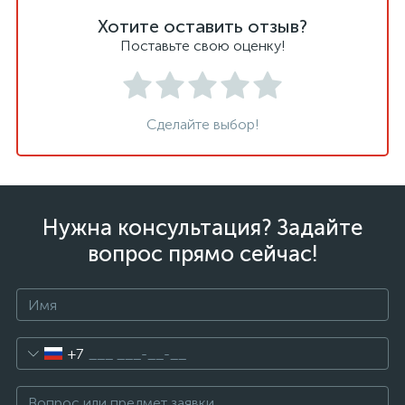
Хотите оставить отзыв?
Поставьте свою оценку!
Сделайте выбор!
Нужна консультация? Задайте
вопрос прямо сейчас!
+7