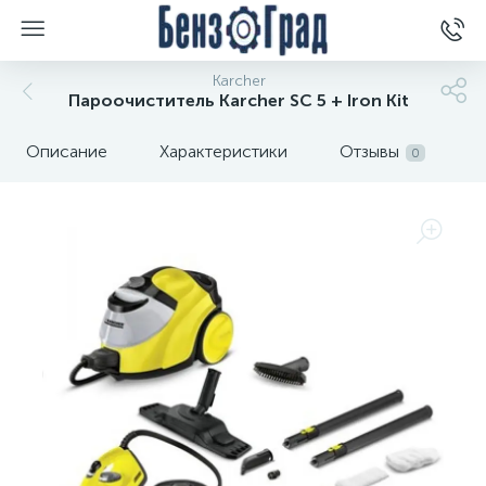
Karcher
Пароочиститель Karcher SC 5 + Iron Kit
Описание
Характеристики
Отзывы
0