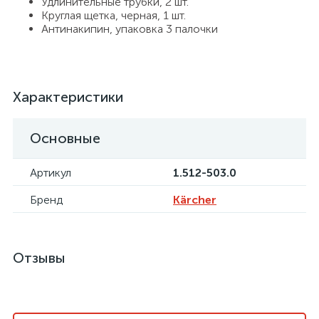
Удлинительные трубки, 2 шт.
Круглая щетка, черная, 1 шт.
Антинакипин, упаковка 3 палочки
Характеристики
Основные
Артикул
1.512-503.0
Бренд
Kärcher
Отзывы